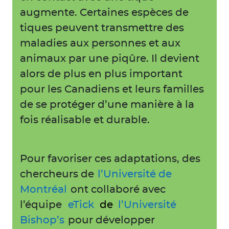
augmente. Certaines espèces de
tiques peuvent transmettre des
maladies aux personnes et aux
animaux par une piqûre. Il devient
alors de plus en plus important
pour les Canadiens et leurs familles
de se protéger d’une manière à la
fois réalisable et durable.
Pour favoriser ces adaptations, des
chercheurs de
l’Université de
Montréal
ont collaboré avec
l’équipe
eTick
de
l’Université
Bishop’s
pour développer