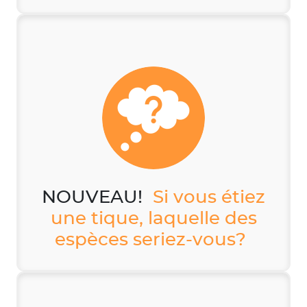
NOUVEAU!
Si vous étiez
une tique, laquelle des
espèces seriez-vous?