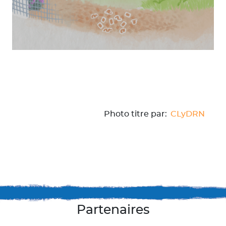
Photo titre par:
CLyDRN
Partenaires