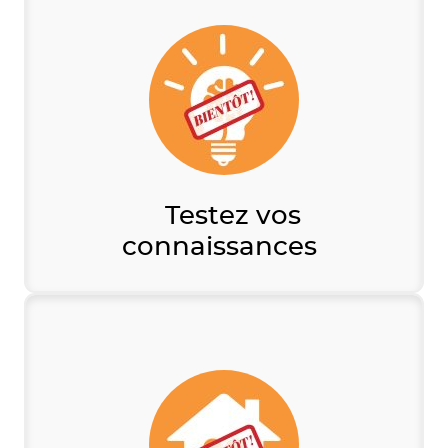
Testez vos
connaissances