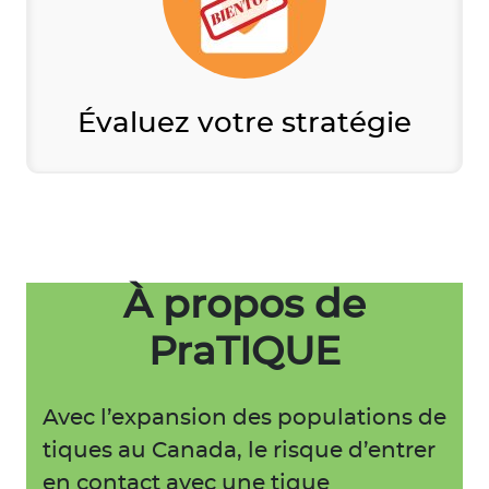
Évaluez votre stratégie
À propos de
PraTIQUE
Avec l’expansion des populations de
tiques au Canada, le risque d’entrer
en contact avec une tique