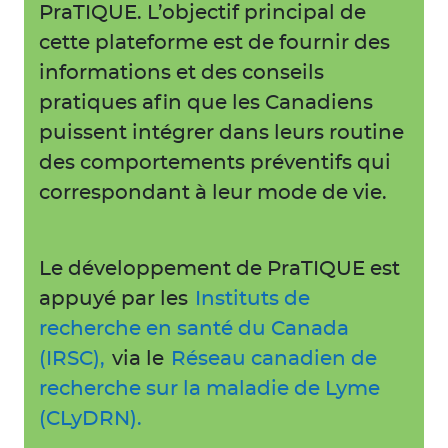
PraTIQUE. L’objectif principal de
cette plateforme est de fournir des
informations et des conseils
pratiques afin que les Canadiens
puissent intégrer dans leurs routine
des comportements préventifs qui
correspondant à leur mode de vie.
Le développement de PraTIQUE est
appuyé par les
Instituts de
recherche en santé du Canada
(IRSC),
via le
Réseau canadien de
recherche sur la maladie de Lyme
(CLyDRN).