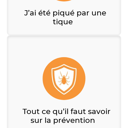
J’ai été piqué par une
tique
Tout ce qu’il faut savoir
sur la prévention