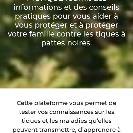
informations et des conseils
pratiques pour vous aider à
vous protéger et à protéger
votre famille contre les tiques à
pattes noires.
Cette plateforme vous permet de
tester vos connaissances sur les
tiques et les maladies qu’elles
peuvent transmettre, d’apprendre à