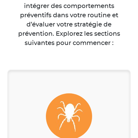
intégrer des comportements
préventifs dans votre routine et
d’évaluer votre stratégie de
prévention. Explorez les sections
suivantes pour commencer :