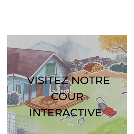
VISITEZ NOTRE
COUR
INTERACTIVE